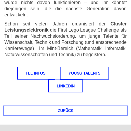
würde nichts davon funktionieren – und ihr könntet
diejenigen sein, die die nächste Generation davon
entwickeln.
Schon seit vielen Jahren organisiert der
Cluster
Leistungselektronik
die First Lego League Challenge als
Teil seiner Nachwuchsförderung, um junge Talente für
Wissenschaft, Technik und Forschung (und entsprechende
Karrierewege) im Mint-Bereich (Mathematik, Informatik,
Naturwissenschaften und Technik) zu begeistern.
FLL INFOS
YOUNG TALENTS
LINKEDIN
ZURÜCK