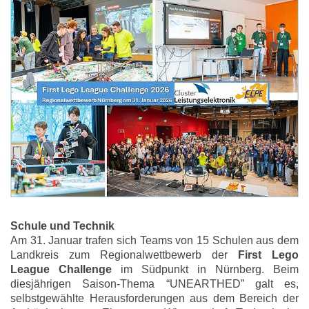
Schule und Technik
Am 31. Januar trafen sich Teams von 15 Schulen aus dem
Landkreis zum Regionalwettbewerb der
First Lego
League Challenge
im Südpunkt in Nürnberg. Beim
diesjährigen Saison-Thema “UNEARTHED” galt es,
selbstgewählte Herausforderungen aus dem Bereich der