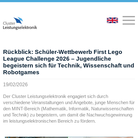
Rückblick: Schüler-Wettbewerb First Lego
League Challenge 2026 – Jugendliche
begeistern sich für Technik, Wissenschaft und
Robotgames
19/02/2026
Der Cluster Leistungselektronik engagiert sich durch
verschiedene Veranstaltungen und Angebote, junge Menschen für
den MINT-Bereich (Mathematik, Informatik, Naturwissenschaften
und Technik) zu begeistern, um damit die Nachwuchsgewinnung
im leistungselektronischen Bereich zu fördern.