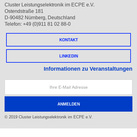
Cluster Leistungselektronik im ECPE e.V.
Ostendstraße 181
D-90482 Nürnberg, Deutschland
Telefon: +49 (0)911 81 02 88-0
KONTAKT
LINKEDIN
Informationen zu Veranstaltungen
© 2019 Cluster Leistungselektronik im ECPE e.V.
Impressum
Datenschutz
Sitemap