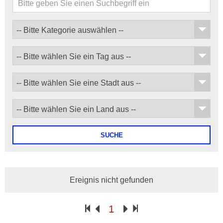
SUCHE
Ereignis nicht gefunden
1