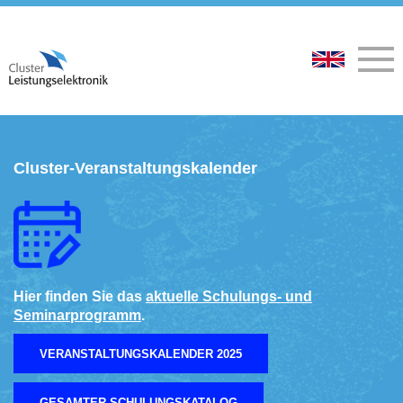
Cluster-Veranstaltungskalender
Hier finden Sie das
aktuelle Schulungs- und
Seminarprogramm
.
VERANSTALTUNGSKALENDER 2025
GESAMTER SCHULUNGSKATALOG