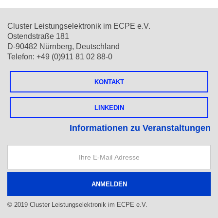
Cluster Leistungselektronik im ECPE e.V.
Ostendstraße 181
D-90482 Nürnberg, Deutschland
Telefon: +49 (0)911 81 02 88-0
KONTAKT
LINKEDIN
Informationen zu Veranstaltungen
© 2019 Cluster Leistungselektronik im ECPE e.V.