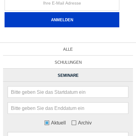
ALLE
SCHULUNGEN
SEMINARE
Aktuell
Archiv