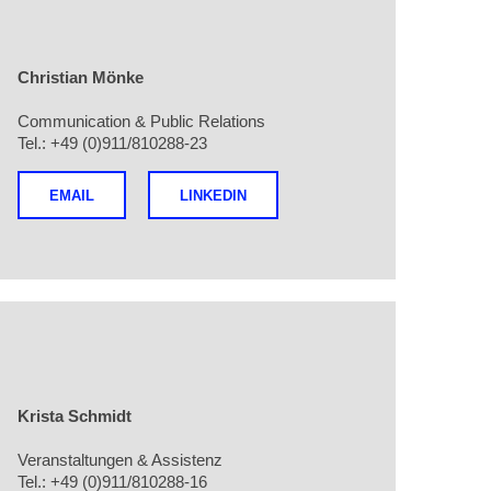
Christian Mönke
Communication & Public Relations
Tel.: +49 (0)911/810288-23
EMAIL
LINKEDIN
Krista Schmidt
Veranstaltungen & Assistenz
Tel.: +49 (0)911/810288-16