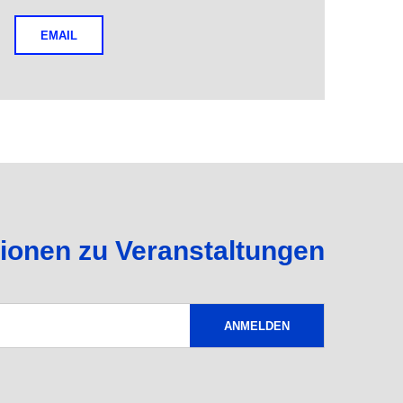
EMAIL
tionen zu Veranstaltungen