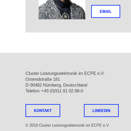
EMAIL
Cluster Leistungselektronik im ECPE e.V.
Ostendstraße 181
D-90482 Nürnberg, Deutschland
Telefon: +49 (0)911 81 02 88-0
KONTAKT
LINKEDIN
© 2019 Cluster Leistungselektronik im ECPE e.V.