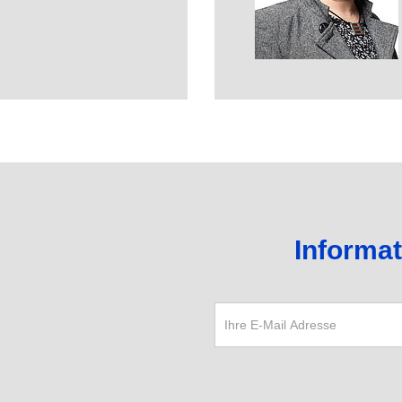
Informa