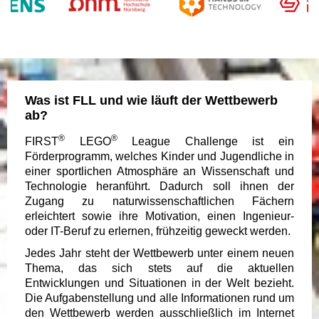
Was ist FLL und wie läuft der Wettbewerb
ab?
®
®
FIRST
LEGO
League Challenge ist ein
Förderprogramm, welches Kinder und Jugendliche in
einer sportlichen Atmosphäre an Wissenschaft und
Technologie heranführt. Dadurch soll ihnen der
Zugang zu naturwissenschaftlichen Fächern
erleichtert sowie ihre Motivation, einen Ingenieur-
oder IT-Beruf zu erlernen, frühzeitig geweckt werden.
Jedes Jahr steht der Wettbewerb unter einem neuen
Thema, das sich stets auf die aktuellen
Entwicklungen und Situationen in der Welt bezieht.
Die Aufgabenstellung und alle Informationen rund um
den Wettbewerb werden ausschließlich im Internet