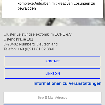
komplexe Aufgaben mit kreativen Lösungen zu
bewältigen
Cluster Leistungselektronik im ECPE e.V.
Ostendstraße 181
D-90482 Nürnberg, Deutschland
Telefon: +49 (0)911 81 02 88-0
KONTAKT
LINKEDIN
Informationen zu Veranstaltungen