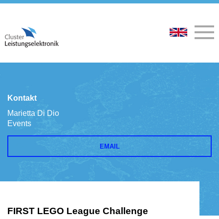
Kontakt
Marietta Di Dio
Events
EMAIL
FIRST LEGO League Challenge