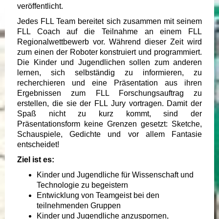
veröffentlicht.
Jedes FLL Team bereitet sich zusammen mit seinem
FLL Coach auf die Teilnahme an einem FLL
Regionalwettbewerb vor. Während dieser Zeit wird
zum einen der Roboter konstruiert und programmiert.
Die Kinder und Jugendlichen sollen zum anderen
lernen, sich selbständig zu informieren, zu
recherchieren und eine Präsentation aus ihren
Ergebnissen zum FLL Forschungsauftrag zu
erstellen, die sie der FLL Jury vortragen. Damit der
Spaß nicht zu kurz kommt, sind der
Präsentationsform keine Grenzen gesetzt: Sketche,
Schauspiele, Gedichte und vor allem Fantasie
entscheidet!
Ziel ist es:
Kinder und Jugendliche für Wissenschaft und
Technologie zu begeistern
Entwicklung von Teamgeist bei den
teilnehmenden Gruppen
Kinder und Jugendliche anzuspornen,