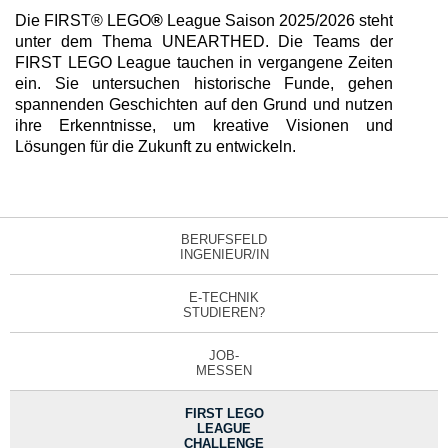
Die FIRST® LEGO
®
League Saison 2025/2026 steht
unter dem Thema UNEARTHED. Die Teams der
FIRST LEGO League tauchen in vergangene Zeiten
ein. Sie untersuchen historische Funde, gehen
spannenden Geschichten auf den Grund und nutzen
ihre Erkenntnisse, um kreative Visionen und
Lösungen für die Zukunft zu entwickeln.
BERUFSFELD
INGENIEUR/IN
E-TECHNIK
STUDIEREN?
JOB-
MESSEN
FIRST LEGO
LEAGUE
CHALLENGE