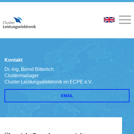
Kontakt
Dr.-Ing. Bernd Bitterlich
Clustermanager
Cluster Leistungselektronik im ECPE e.V.
EMAIL