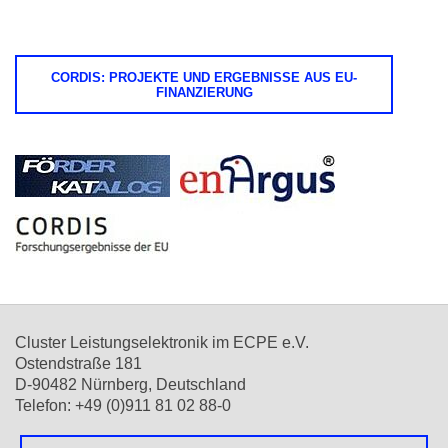
CORDIS
: PROJEKTE UND ERGEBNISSE AUS EU-
FINANZIERUNG
Cluster Leistungselektronik im ECPE e.V.
Ostendstraße 181
D-90482 Nürnberg, Deutschland
Telefon: +49 (0)911 81 02 88-0