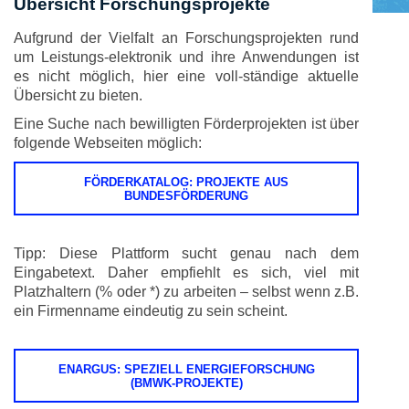
Übersicht Forschungsprojekte
Aufgrund der Vielfalt an Forschungsprojekten rund
um Leistungs-elektronik und ihre Anwendungen ist
es nicht möglich, hier eine voll-ständige aktuelle
Übersicht zu bieten.
Eine Suche nach bewilligten Förderprojekten ist über
folgende Webseiten möglich:
FÖRDERKATALOG
: PROJEKTE AUS
BUNDESFÖRDERUNG
Tipp: Diese Plattform sucht genau nach dem
Eingabetext. Daher empfiehlt es sich, viel mit
Platzhaltern (% oder *) zu arbeiten – selbst wenn z.B.
ein Firmenname eindeutig zu sein scheint.
ENARGUS
: SPEZIELL ENERGIEFORSCHUNG
(BMWK-PROJEKTE)