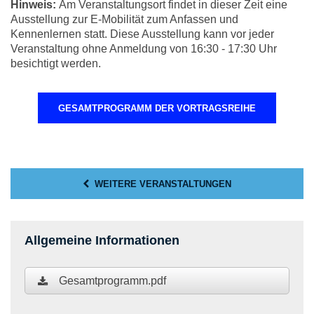
Hinweis:
Am Veranstaltungsort findet in dieser Zeit eine
Ausstellung zur E-Mobilität zum Anfassen und
Kennenlernen statt. Diese Ausstellung kann vor jeder
Veranstaltung ohne Anmeldung von 16:30 - 17:30 Uhr
besichtigt werden.
GESAMTPROGRAMM DER VORTRAGSREIHE
WEITERE VERANSTALTUNGEN
Allgemeine Informationen
Gesamtprogramm.pdf