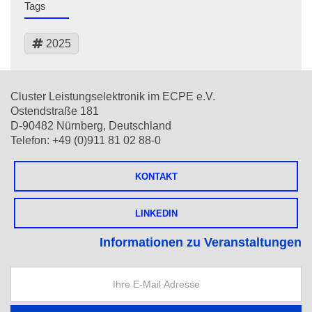
Tags
2025
Cluster Leistungselektronik im ECPE e.V.
Ostendstraße 181
D-90482 Nürnberg, Deutschland
Telefon: +49 (0)911 81 02 88-0
KONTAKT
LINKEDIN
Informationen zu Veranstaltungen