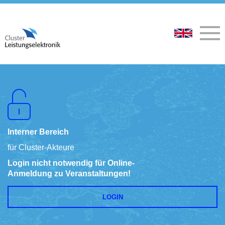
Interner Bereich
für Cluster-Akteure
Login nicht notwendig für Online-
Anmeldung zu Veranstaltungen!
LOGIN