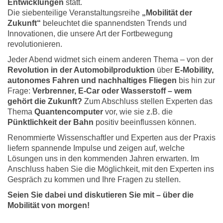
Entwicklungen
statt.
Die siebenteilige Veranstaltungsreihe
„Mobilität der
Zukunft“
beleuchtet die spannendsten Trends und
Innovationen, die unsere Art der Fortbewegung
revolutionieren.
Jeder Abend widmet sich einem anderen Thema – von der
Revolution in der Automobilproduktion
über
E-Mobility,
autonomes Fahren und nachhaltiges Fliegen
bis hin zur
Frage:
Verbrenner, E-Car oder Wasserstoff – wem
gehört die Zukunft?
Zum Abschluss stellen Experten das
Thema
Quantencomputer
vor, wie sie z.B. die
Pünktlichkeit der Bahn
positiv beeinflussen können.
Renommierte Wissenschaftler und Experten aus der Praxis
liefern spannende Impulse und zeigen auf, welche
Lösungen uns in den kommenden Jahren erwarten. Im
Anschluss haben Sie die Möglichkeit, mit den Experten ins
Gespräch zu kommen und Ihre Fragen zu stellen.
Seien Sie dabei und diskutieren Sie mit – über die
Mobilität von morgen!