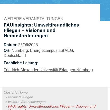
WEITERE VERANSTALTUNGEN
FAUinsights: Umweltfreundliches
Fliegen – Visionen und
Herausforderungen
Datum:
25/06/2025
Ort:
Nürnberg, Energiecampus auf AEG,
Deutschland
Fachliche Leitung:
Friedrich-Alexander-Universität Erlangen-Nürnberg
Clusterle Home
veranstaltungen
weitere Veranstaltungen
FAUinsights: Umweltfreundliches Fliegen – Visionen und