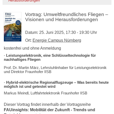
Herausforderungen
Vortrag: Umweltfreundliches Fliegen –
Visionen und Herausforderungen
Datum: 25. Juni 2025, 17:30 - 19:30 Uhr
Ort:
Energie Campus Nürnberg
kostenfrei und ohne Anmeldung
-
Leistungselektronik, eine Schlüsseltechnologie für
nachhaltiges Fliegen
Prof. Dr. Martin März, Lehrstuhlinhaber für Leistungselektronik
und Direktor Fraunhofer IISB
-
Hybrid-elektrische Regionalflugzeuge – Was bereits heute
möglich ist und getestet wird
Markus Meindl, Luftfahrtelektronik Fraunhofer IISB
Dieser Vortrag findet innerhalb der Vortragsreihe
FAUinsights: Mobilität der Zukunft - Trends und